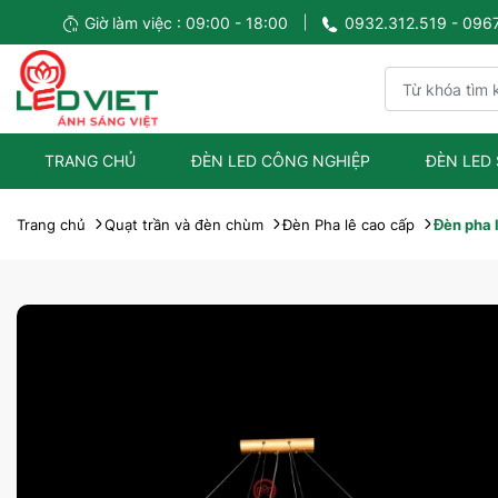
Giờ làm việc : 09:00 - 18:00
0932.312.519 - 096
TRANG CHỦ
ĐÈN LED CÔNG NGHIỆP
ĐÈN LED
Trang chủ
Quạt trần và đèn chùm
Đèn Pha lê cao cấp
Đèn pha 