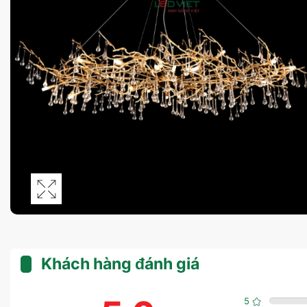
Khách hàng đánh giá
5