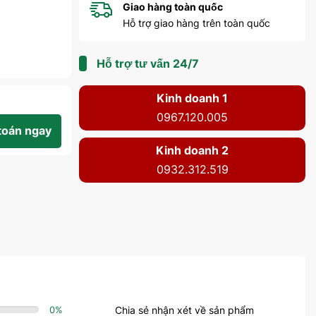
Giao hàng toàn quốc
Hỗ trợ giao hàng trên toàn quốc
Hỗ trợ tư vấn 24/7
Kinh doanh 1
0967.120.005
toán ngay
Kinh doanh 2
0932.312.519
0
%
Chia sẻ nhận xét về sản phẩm