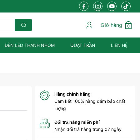
Giỏ hàng
0
ĐÈN LED THANH NHÔM
QUẠT TRẦN
LIÊN HỆ
Hàng chính hãng
Cam kết 100% hàng đảm bảo chất
lượng
Đổi trả hàng miễn phí
Nhận đổi trả hàng trong 07 ngày