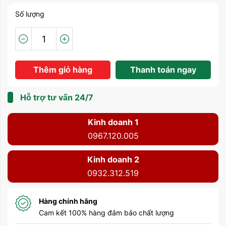
Số lượng
Thêm giỏ hàng
Thanh toán ngay
Hỗ trợ tư vấn 24/7
Kinh doanh 1
0967.120.005
Kinh doanh 2
0932.312.519
Hàng chính hãng
Cam kết 100% hàng đảm bảo chất lượng