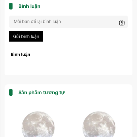
Bình luận
Gửi bình luận
Bình luận
Sản phẩm tương tự