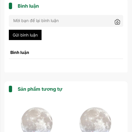
Bình luận
Gửi bình luận
Bình luận
Sản phẩm tương tự