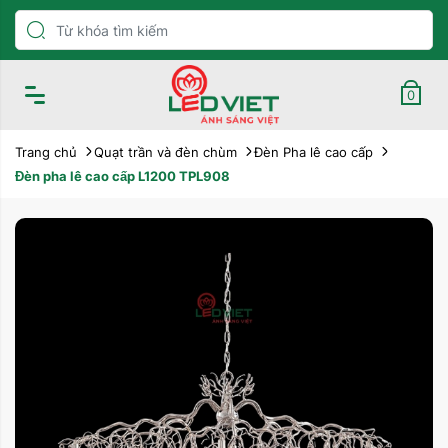
0
Trang chủ
Quạt trần và đèn chùm
Đèn Pha lê cao cấp
Đèn pha lê cao cấp L1200 TPL908