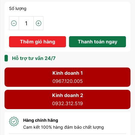
Số lượng
Thêm giỏ hàng
Thanh toán ngay
Hỗ trợ tư vấn 24/7
Kinh doanh 1
0967.120.005
Kinh doanh 2
0932.312.519
Hàng chính hãng
Cam kết 100% hàng đảm bảo chất lượng