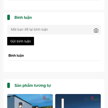
Bình luận
Gửi bình luận
Bình luận
Sản phẩm tương tự