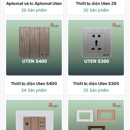
Aptomat và tủ Aptomat Uten
Thiết bị điện Uten Z9
29 Sản phẩm
30 Sản phẩm
Thiết bị điện Uten S400
Thiết bị điện Uten S300
34 Sản phẩm
35 Sản phẩm