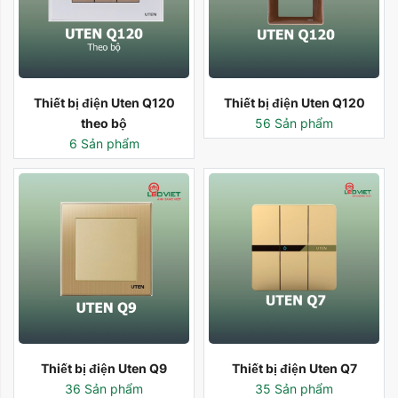
Thiết bị điện Uten Q120
Thiết bị điện Uten Q120
theo bộ
56 Sản phẩm
6 Sản phẩm
Thiết bị điện Uten Q9
Thiết bị điện Uten Q7
36 Sản phẩm
35 Sản phẩm