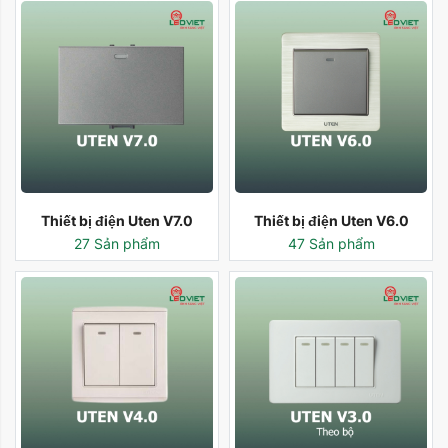
Thiết bị điện Uten V7.0
Thiết bị điện Uten V6.0
27 Sản phẩm
47 Sản phẩm