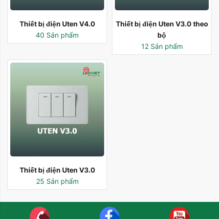
Thiết bị điện Uten V4.0
Thiết bị điện Uten V3.0 theo
40 Sản phẩm
bộ
12 Sản phẩm
Thiết bị điện Uten V3.0
25 Sản phẩm