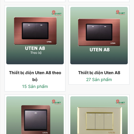
Thiết bị điện Uten A8 theo
Thiết bị điện Uten A8
bộ
27 Sản phẩm
15 Sản phẩm